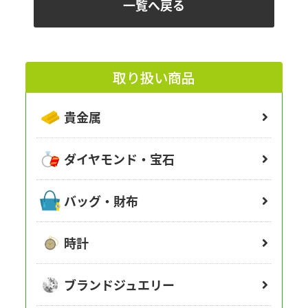
一覧へ戻る
取り扱い商品
貴金属
ダイヤモンド・宝石
バッグ・財布
時計
ブランドジュエリー