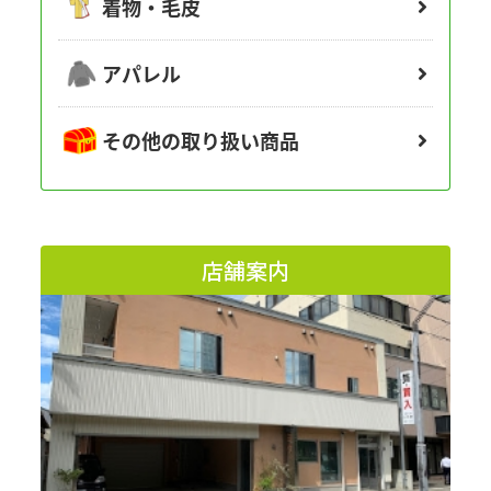
着物・毛皮
アパレル
その他の取り扱い商品
店舗案内