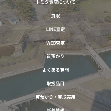
トミタ質店について
買取
LINE査定
WEB査定
質預かり
よくある質問
取扱品目
質預かり・買取実績
新着情報