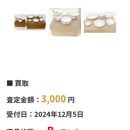
■ 買取
3,000
査定金額：
円
受付日：2024年12月5日