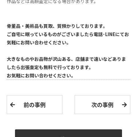
作品などは高額査定になる場合があります。
骨董品・美術品も買取、質預かりしております。
ご自宅に眠っているものがございましたら電話･LINEにてお
気軽にお問い合わせください。
大きなものやお品物が沢山ある、店舗まで遠いなどありま
したら出張査定も無料で行っております。
お気軽にお問い合わせください。
前の事例
次の事例