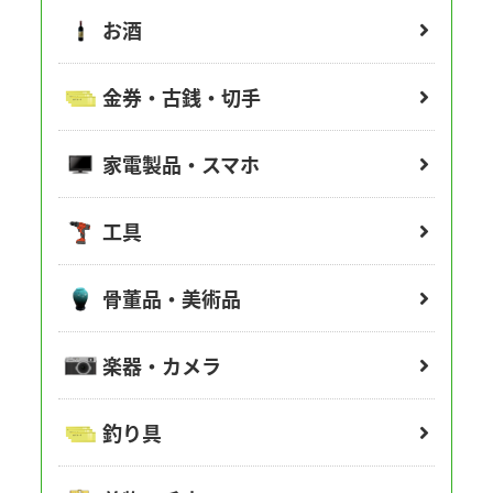
お酒
金券・古銭・切手
家電製品・スマホ
工具
骨董品・美術品
楽器・カメラ
釣り具