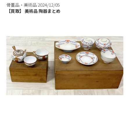
骨董品・美術品
2024/12/05
【買取】 美術品 陶器まとめ