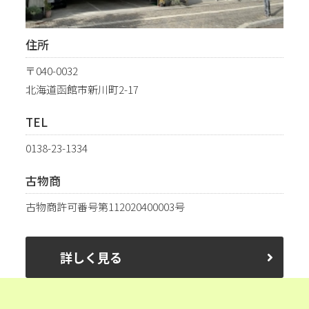
住所
〒040-0032
北海道函館市新川町2-17
TEL
0138-23-1334
古物商
古物商許可番号第112020400003号
詳しく見る