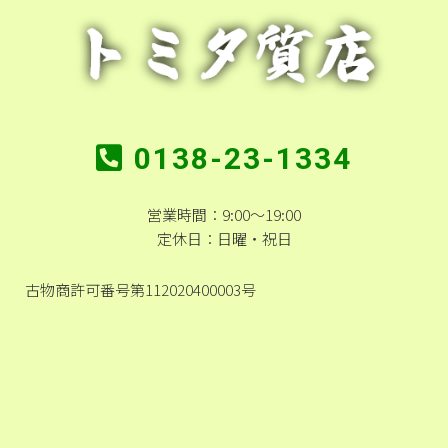
0138-23-1334
営業時間：9:00～19:00
定休日：日曜・祝日
古物商許可番号第112020400003号