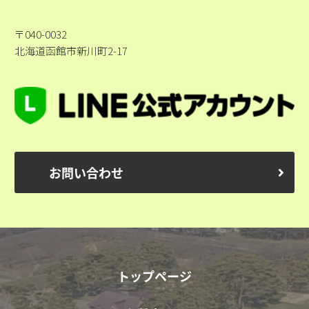
〒040-0032
北海道函館市新川町2-17
お問い合わせ
トップページ