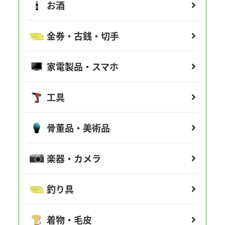
お酒
金券・古銭・切手
家電製品・スマホ
工具
骨董品・美術品
楽器・カメラ
釣り具
着物・毛皮