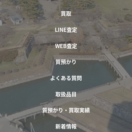
買取
LINE査定
WEB査定
質預かり
よくある質問
取扱品目
質預かり・買取実績
新着情報