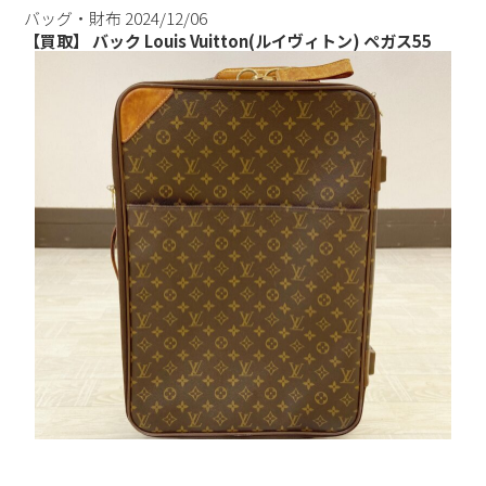
バッグ・財布
2024/12/06
【買取】 バック Louis Vuitton(ルイヴィトン) ペガス55