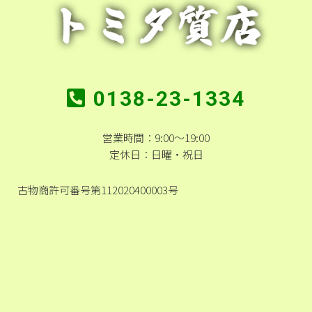
0138-23-1334
営業時間：9:00～19:00
定休日：日曜・祝日
古物商許可番号第112020400003号