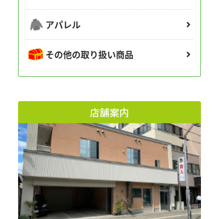
アパレル
その他の取り扱い商品
店舗案内