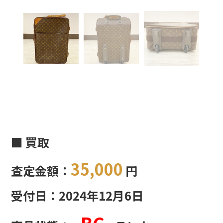
■ 買取
35,000
査定金額：
円
受付日：2024年12月6日