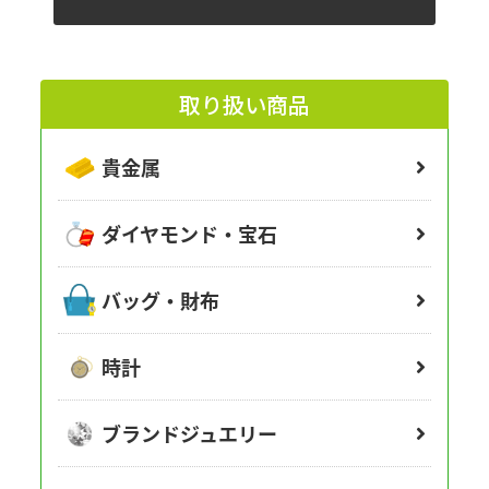
取り扱い商品
貴金属
ダイヤモンド・宝石
バッグ・財布
時計
ブランドジュエリー