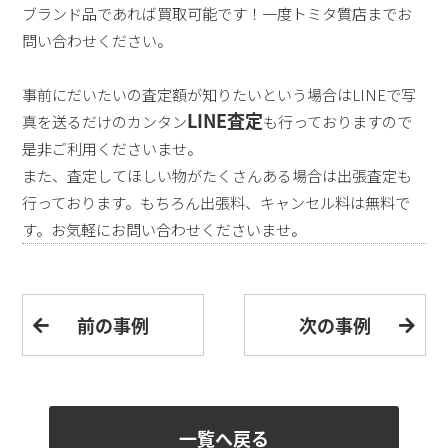
ブランド品であれば買取可能です！一度トミタ質店までお
問い合わせください。
事前にだいたいの査定額が知りたいという場合はLINEで写
LINE査定
真を送るだけのカンタン
も行っておりますので
是非ご利用くださいませ。
また、査定してほしい物がたくさんある場合は出張査定も
行っております。もちろん出張料、キャンセル料は無料で
す。お気軽にお問い合わせくださいませ。
前の事例
次の事例
一覧へ戻る