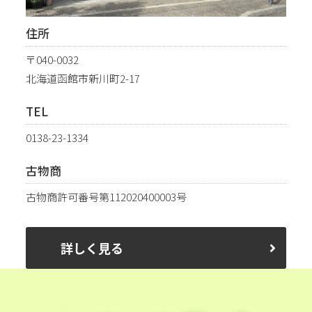
住所
〒040-0032
北海道函館市新川町2-17
TEL
0138-23-1334
古物商
古物商許可番号第112020400003号
詳しく見る