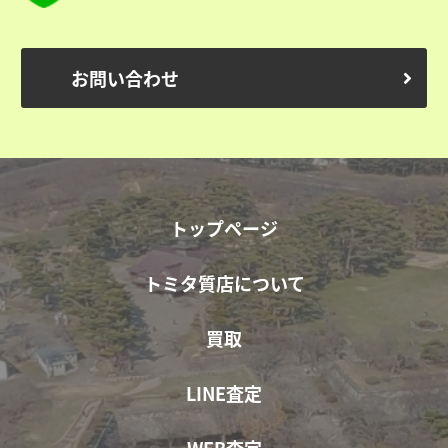
お問い合わせ
トップページ
トミタ質店について
買取
LINE査定
WEB査定