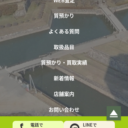
質預かり
よくある質問
取扱品目
質預かり・買取実績
新着情報
店舗案内
お問い合わせ