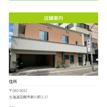
店舗案内
住所
〒040-0032
北海道函館市新川町2-17