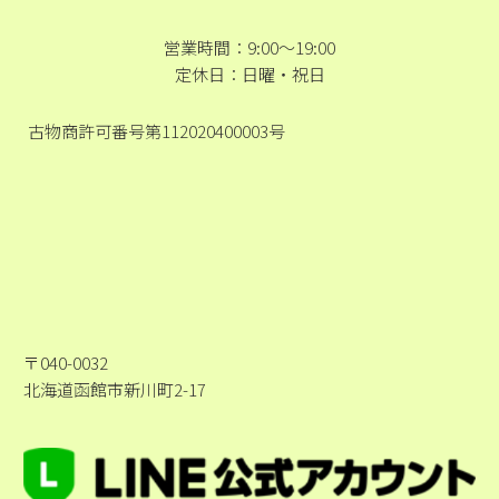
営業時間：9:00～19:00
定休日：日曜・祝日
古物商許可番号第112020400003号
〒040-0032
北海道函館市新川町2-17