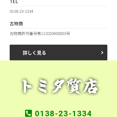
TEL
0138-23-1334
古物商
古物商許可番号第112020400003号
詳しく見る
0138-23-1334