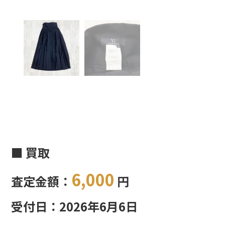
■ 買取
6,000
査定金額：
円
受付日：2026年6月6日