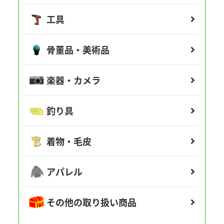
工具
骨董品・美術品
楽器・カメラ
釣り具
着物・毛皮
アパレル
その他の取り扱い商品