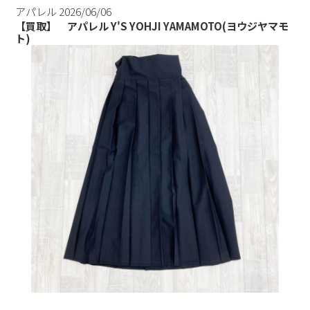
アパレル
2026/06/06
【買取】 アパレル Y'S YOHJI YAMAMOTO(ヨウジヤマモ
ト)