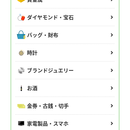
ダイヤモンド・宝石
バッグ・財布
時計
ブランドジュエリー
お酒
金券・古銭・切手
家電製品・スマホ