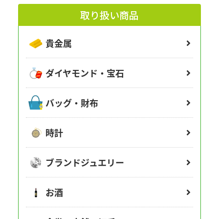
取り扱い商品
貴金属
ダイヤモンド・宝石
バッグ・財布
時計
ブランドジュエリー
お酒