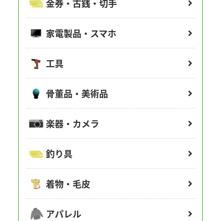
金券・古銭・切手
家電製品・スマホ
工具
骨董品・美術品
楽器・カメラ
釣り具
着物・毛皮
アパレル