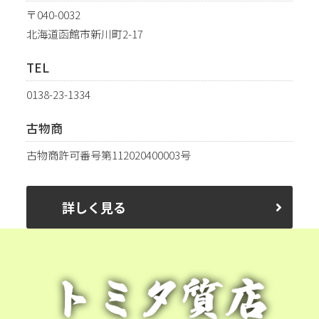
〒040-0032
北海道函館市新川町2-17
TEL
0138-23-1334
古物商
古物商許可番号第112020400003号
詳しく見る