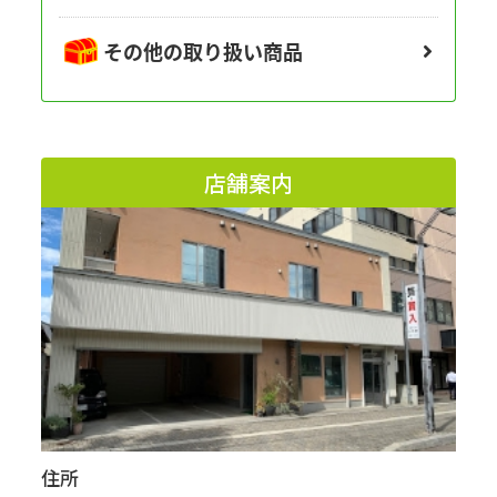
その他の取り扱い商品
店舗案内
住所