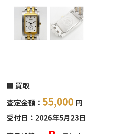
■ 買取
55,000
査定金額：
円
受付日：2026年5月23日