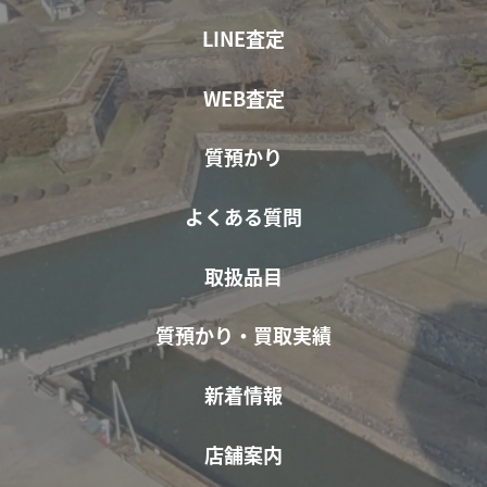
LINE査定
WEB査定
質預かり
よくある質問
取扱品目
質預かり・買取実績
新着情報
店舗案内