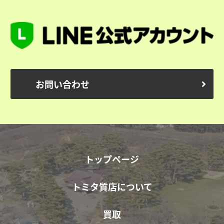
お問い合わせ
トップページ
トミタ質店について
買取