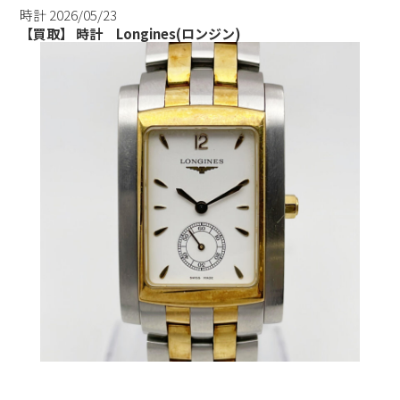
時計
2026/05/23
【買取】 時計 Longines(ロンジン)