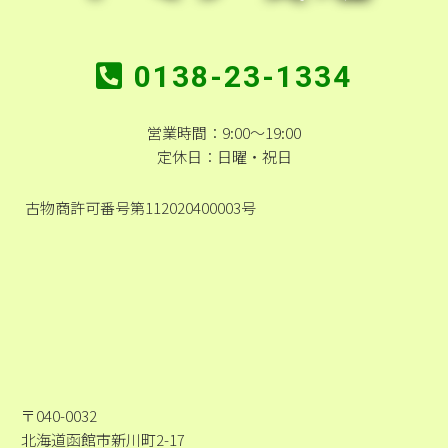
0138-23-1334
営業時間：9:00～19:00
定休日：日曜・祝日
古物商許可番号第112020400003号
〒040-0032
北海道函館市新川町2-17