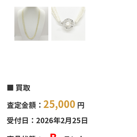
■ 買取
25,000
査定金額：
円
受付日：2026年2月25日