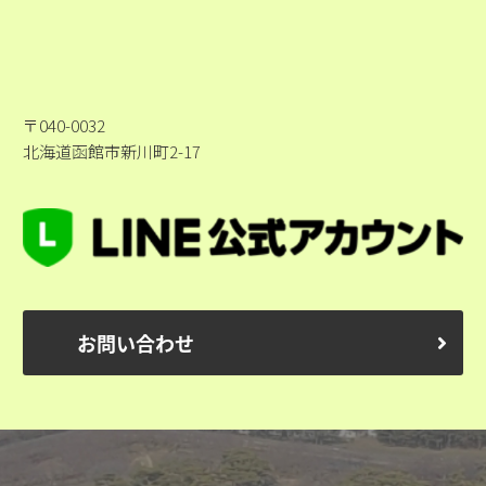
〒040-0032
北海道函館市新川町2-17
お問い合わせ