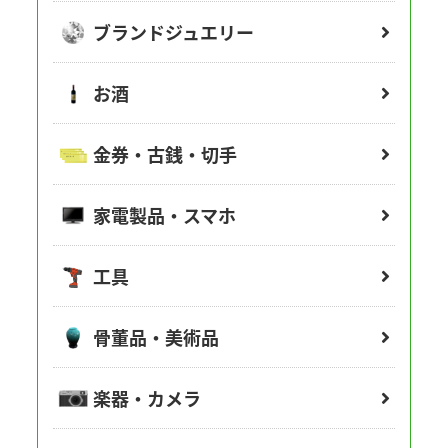
ブランドジュエリー
お酒
金券・古銭・切手
家電製品・スマホ
工具
骨董品・美術品
楽器・カメラ