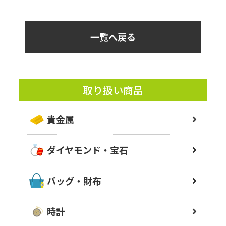
一覧へ戻る
取り扱い商品
貴金属
ダイヤモンド・宝石
バッグ・財布
時計