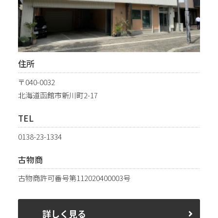
住所
〒040-0032
北海道函館市新川町2-17
TEL
0138-23-1334
古物商
古物商許可番号第112020400003号
詳しく見る