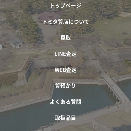
トップページ
トミタ質店について
買取
LINE査定
WEB査定
質預かり
よくある質問
取扱品目