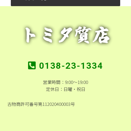
0138-23-1334
営業時間：9:00～19:00
定休日：日曜・祝日
古物商許可番号第112020400003号