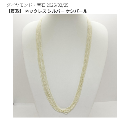
ダイヤモンド・宝石
2026/02/25
【買取】 ネックレス シルバー ケシパール