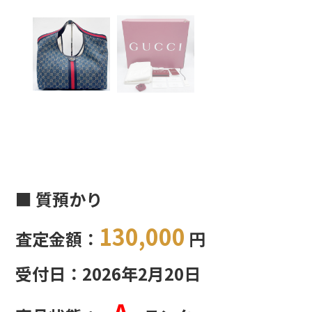
■ 質預かり
130,000
査定金額：
円
受付日：2026年2月20日