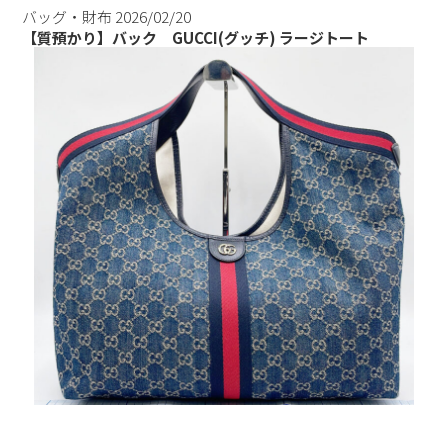
バッグ・財布
2026/02/20
【質預かり】バック GUCCI(グッチ) ラージトート