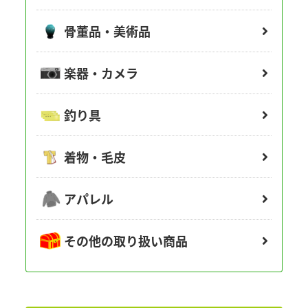
骨董品・美術品
楽器・カメラ
釣り具
着物・毛皮
アパレル
その他の取り扱い商品