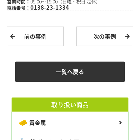
営業時間：
09:00〜19:00（日曜・祝日 定休）
0138-23-1334
電話番号：
前の事例
次の事例
一覧へ戻る
取り扱い商品
貴金属