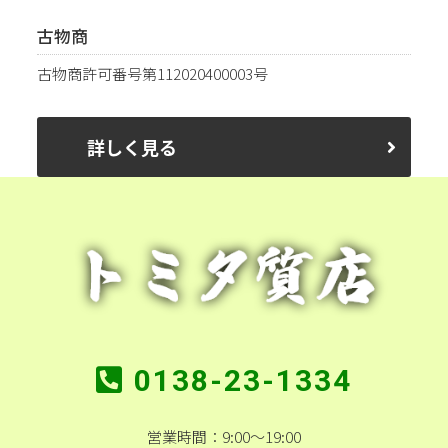
古物商
古物商許可番号第112020400003号
詳しく見る
0138-23-1334
営業時間：9:00～19:00