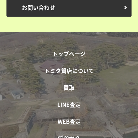
お問い合わせ
トップページ
トミタ質店について
買取
LINE査定
WEB査定
質預かり