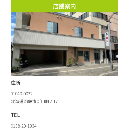
店舗案内
住所
〒040-0032
北海道函館市新川町2-17
TEL
0138-23-1334