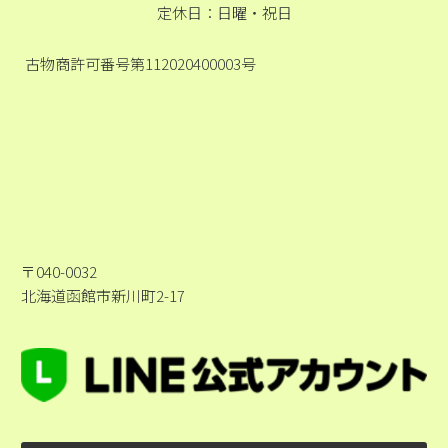
定休日：日曜・祝日
古物商許可番号第112020400003号
〒040-0032
北海道函館市新川町2-17