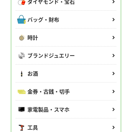
ダイヤモンド・宝石
バッグ・財布
時計
ブランドジュエリー
お酒
金券・古銭・切手
家電製品・スマホ
工具