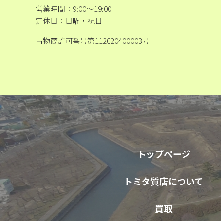
営業時間：9:00～19:00
定休日：日曜・祝日
古物商許可番号第112020400003号
トップページ
トミタ質店について
買取