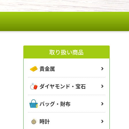
取り扱い商品
貴金属
ダイヤモンド・宝石
バッグ・財布
時計