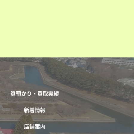
質預かり・買取実績
新着情報
店舗案内