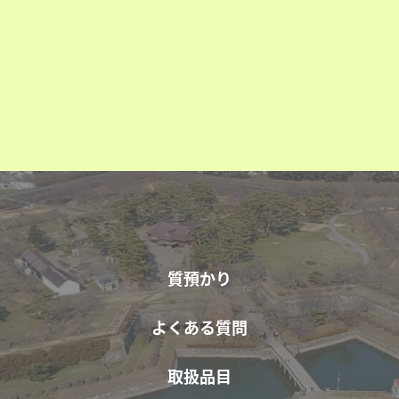
質預かり
よくある質問
取扱品目