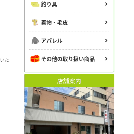
釣り具
着物・毛皮
アパレル
その他の取り扱い商品
ていた
店舗案内