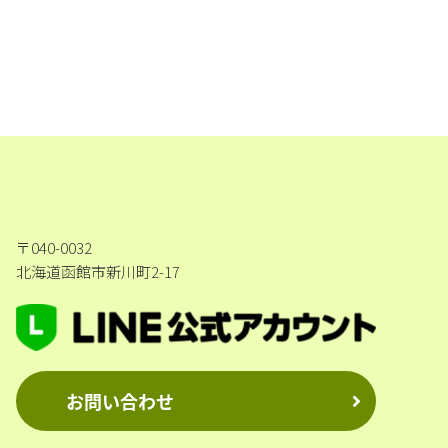
〒040-0032
北海道函館市新川町2-17
お問い合わせ