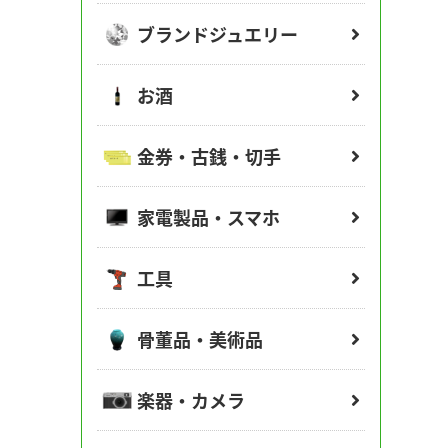
ブランドジュエリー
お酒
金券・古銭・切手
家電製品・スマホ
工具
骨董品・美術品
楽器・カメラ