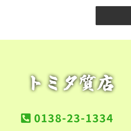
0138-23-1334