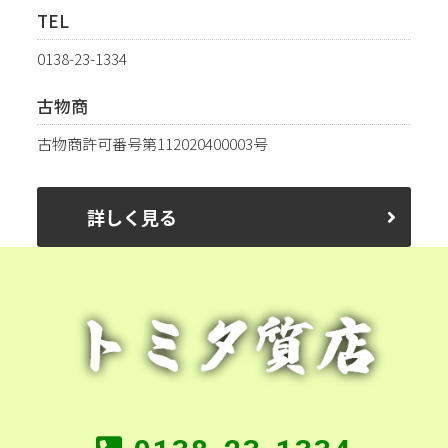
TEL
0138-23-1334
古物商
古物商許可番号第112020400003号
詳しく見る