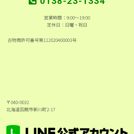
0138-23-1334
営業時間：9:00～19:00
定休日：日曜・祝日
古物商許可番号第112020400003号
〒040-0032
北海道函館市新川町2-17