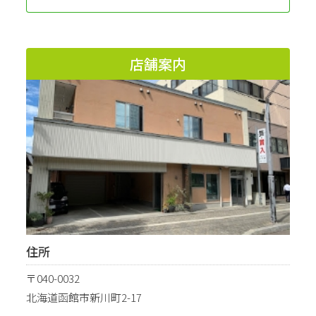
店舗案内
住所
〒040-0032
北海道函館市新川町2-17