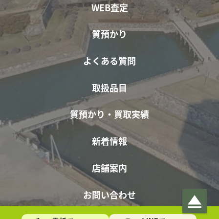
WEB査定
質預かり
よくある質問
取扱品目
質預かり・買取実績
新着情報
店舗案内
お問い合わせ