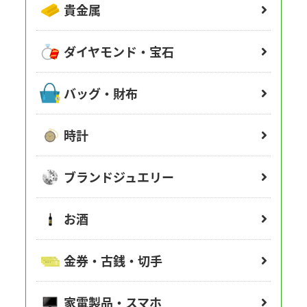
貴金属
ダイヤモンド・宝石
バッグ・財布
時計
ブランドジュエリー
お酒
金券・古銭・切手
家電製品・スマホ