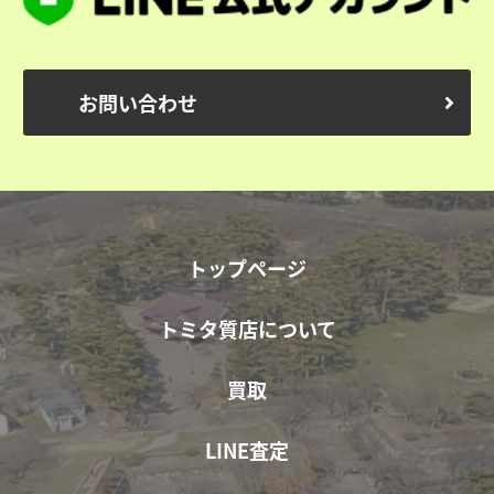
お問い合わせ
トップページ
トミタ質店について
買取
LINE査定