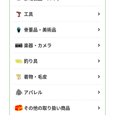
工具
骨董品・美術品
楽器・カメラ
釣り具
着物・毛皮
アパレル
その他の取り扱い商品