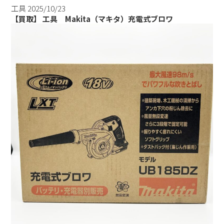
工具
2025/10/23
【買取】 工具 Makita（マキタ）充電式ブロワ