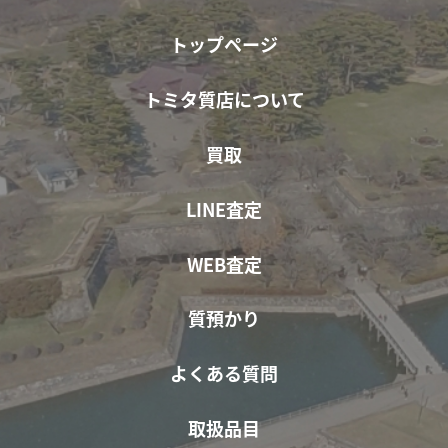
トップページ
トミタ質店について
買取
LINE査定
WEB査定
質預かり
よくある質問
取扱品目