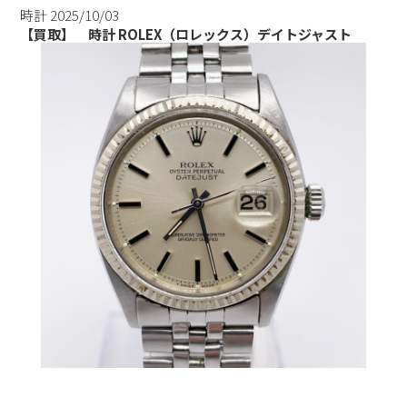
時計
2025/10/03
【買取】 時計 ROLEX（ロレックス）デイトジャスト