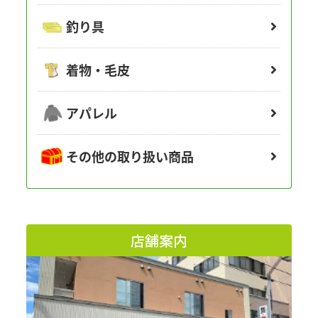
釣り具
着物・毛皮
アパレル
その他の取り扱い商品
店舗案内