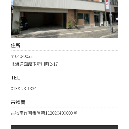
住所
〒040-0032
北海道函館市新川町2-17
TEL
0138-23-1334
古物商
古物商許可番号第112020400003号