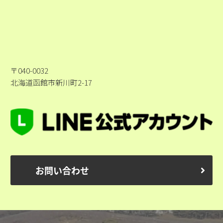
〒040-0032
北海道函館市新川町2-17
お問い合わせ