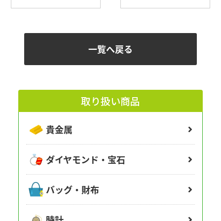
一覧へ戻る
取り扱い商品
貴金属
ダイヤモンド・宝石
バッグ・財布
時計