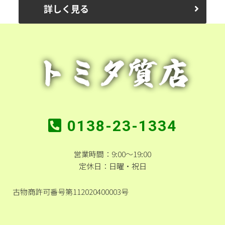
詳しく見る
0138-23-1334
営業時間：9:00～19:00
定休日：日曜・祝日
古物商許可番号第112020400003号