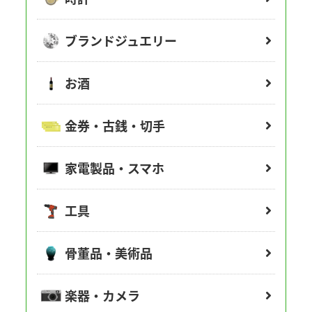
ブランドジュエリー
お酒
金券・古銭・切手
家電製品・スマホ
工具
骨董品・美術品
楽器・カメラ