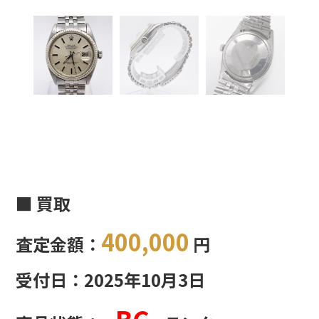
■ 買取
400,000
査定金額：
円
受付日：2025年10月3日