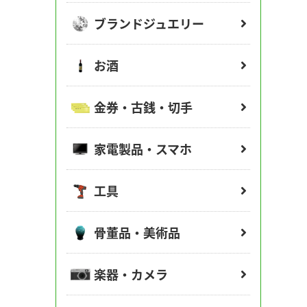
ブランドジュエリー
お酒
金券・古銭・切手
家電製品・スマホ
工具
骨董品・美術品
楽器・カメラ