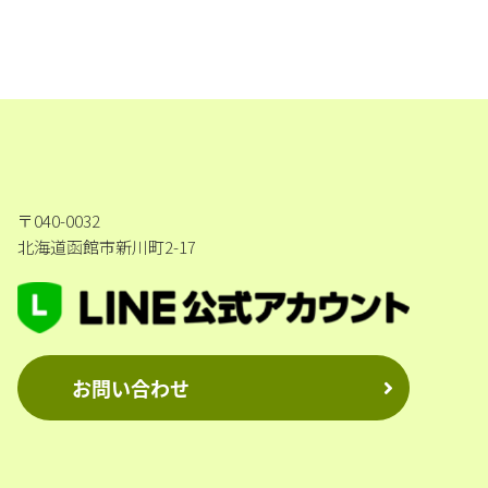
〒040-0032
北海道函館市新川町2-17
お問い合わせ