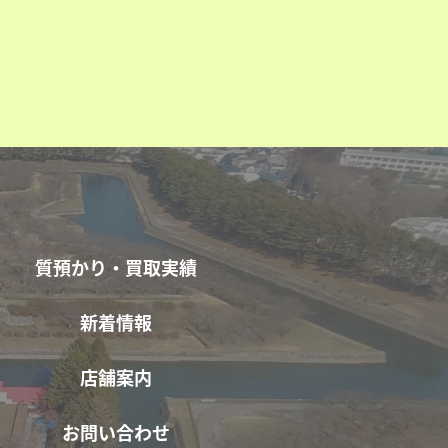
質預かり・買取実績
新着情報
店舗案内
お問い合わせ