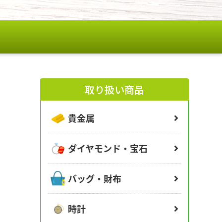
取り扱い商品
貴金属
ダイヤモンド・宝石
バッグ・財布
時計