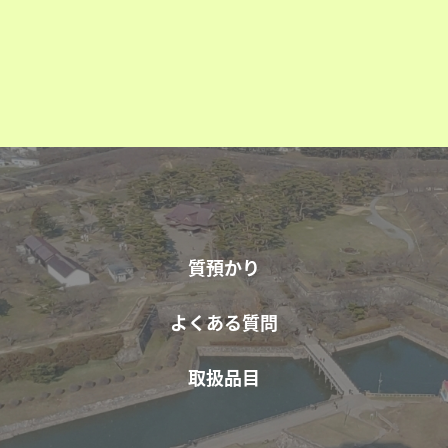
質預かり
よくある質問
取扱品目