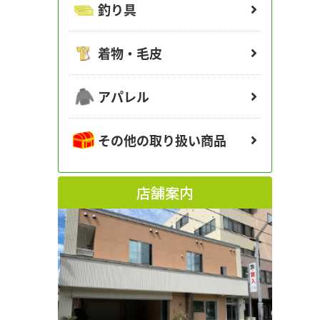
釣り具
着物・毛皮
アパレル
その他の取り扱い商品
店舗案内