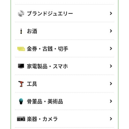
ブランドジュエリー
お酒
金券・古銭・切手
家電製品・スマホ
工具
骨董品・美術品
楽器・カメラ