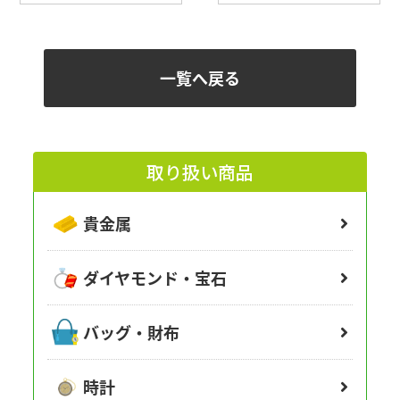
一覧へ戻る
取り扱い商品
貴金属
ダイヤモンド・宝石
バッグ・財布
時計