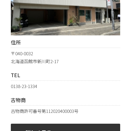
住所
〒040-0032
北海道函館市新川町2-17
TEL
0138-23-1334
古物商
古物商許可番号第112020400003号