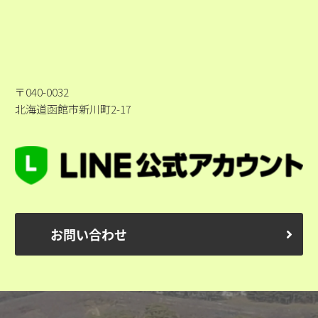
〒040-0032
北海道函館市新川町2-17
お問い合わせ