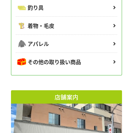
釣り具
着物・毛皮
アパレル
その他の取り扱い商品
店舗案内