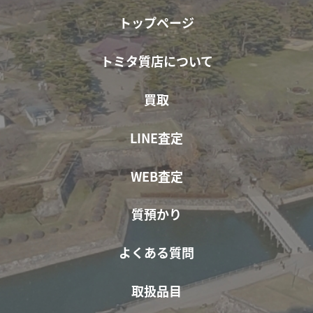
トップページ
トミタ質店について
買取
LINE査定
WEB査定
質預かり
よくある質問
取扱品目