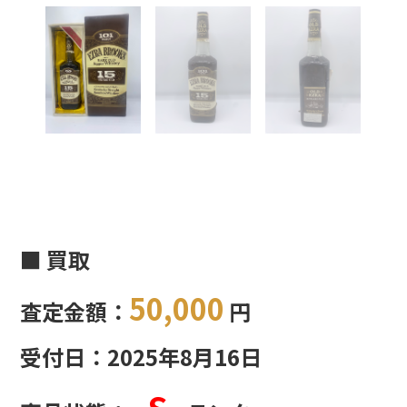
■ 買取
50,000
査定金額：
円
受付日：2025年8月16日