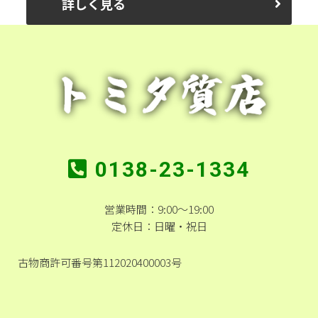
詳しく見る
0138-23-1334
営業時間：9:00～19:00
定休日：日曜・祝日
古物商許可番号第112020400003号