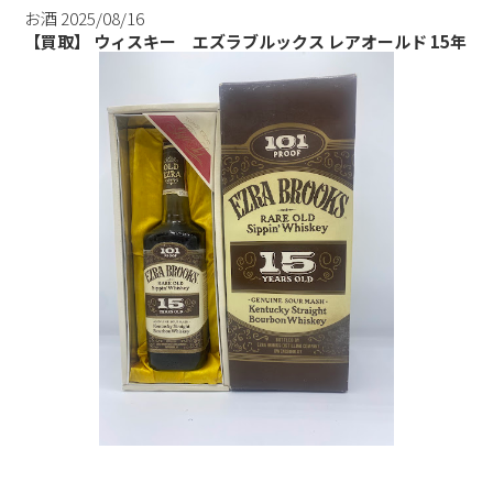
お酒
2025/08/16
【買取】 ウィスキー エズラブルックス レアオールド 15年