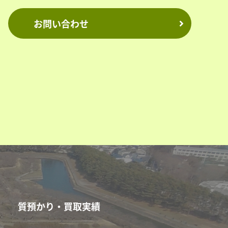
お問い合わせ
質預かり・買取実績