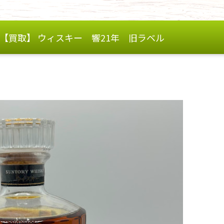
【買取】 ウィスキー 響21年 旧ラベル