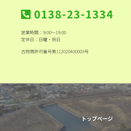
0138-23-1334
営業時間：9:00～19:00
定休日：日曜・祝日
古物商許可番号第112020400003号
トップページ