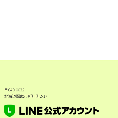
〒040-0032
北海道函館市新川町2-17