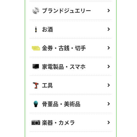
ブランドジュエリー
お酒
金券・古銭・切手
家電製品・スマホ
工具
骨董品・美術品
楽器・カメラ