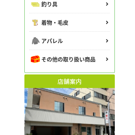
釣り具
着物・毛皮
アパレル
その他の取り扱い商品
店舗案内