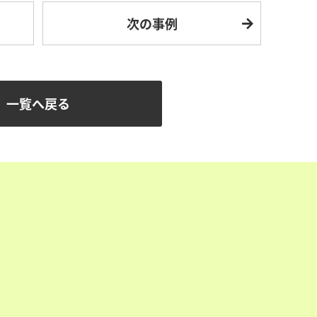
次の事例
一覧へ戻る