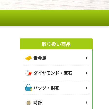
取り扱い商品
貴金属
ダイヤモンド・宝石
バッグ・財布
時計