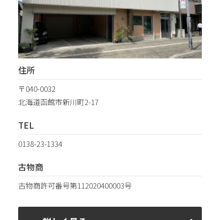
住所
〒040-0032
北海道函館市新川町2-17
TEL
0138-23-1334
古物商
古物商許可番号第112020400003号