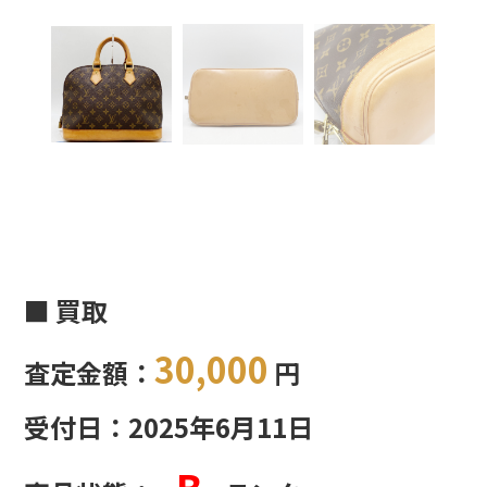
■ 買取
30,000
査定金額：
円
受付日：2025年6月11日