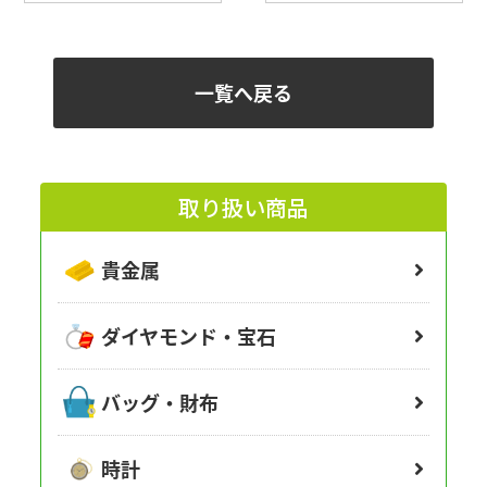
一覧へ戻る
取り扱い商品
貴金属
ダイヤモンド・宝石
バッグ・財布
時計