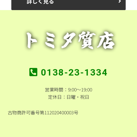
詳しく見る
0138-23-1334
営業時間：9:00～19:00
定休日：日曜・祝日
古物商許可番号第112020400003号