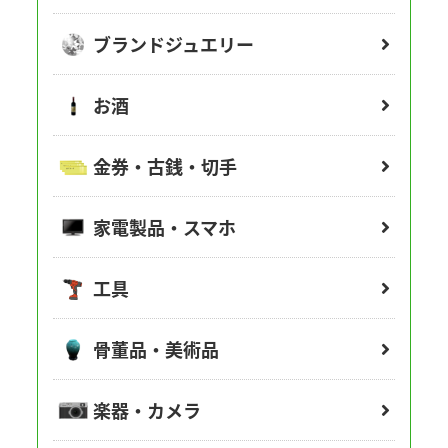
ブランドジュエリー
お酒
金券・古銭・切手
家電製品・スマホ
工具
骨董品・美術品
楽器・カメラ