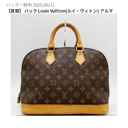
バッグ・財布
2025/06/11
【買取】 バック Louis Vuitton(ルイ・ヴィトン) アルマ