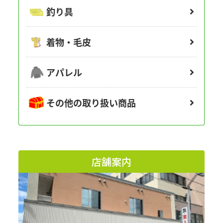
釣り具
着物・毛皮
アパレル
その他の取り扱い商品
店舗案内