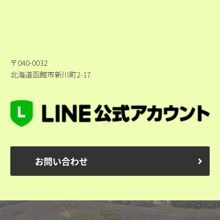
〒040-0032
北海道函館市新川町2-17
お問い合わせ