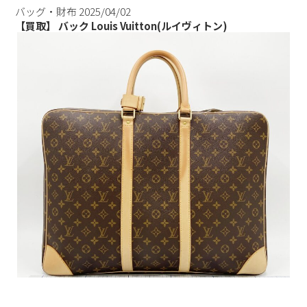
バッグ・財布
2025/04/02
【買取】 バック Louis Vuitton(ルイヴィトン)