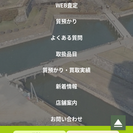
WEB査定
質預かり
よくある質問
取扱品目
質預かり・買取実績
新着情報
店舗案内
お問い合わせ