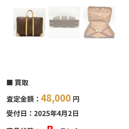
■ 買取
48,000
査定金額：
円
受付日：2025年4月2日