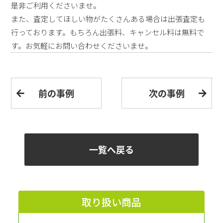
是非ご利用くださいませ。
また、査定してほしい物がたくさんある場合は出張査定も
行っております。もちろん出張料、キャンセル料は無料で
す。お気軽にお問い合わせくださいませ。
前の事例
次の事例
一覧へ戻る
取り扱い商品