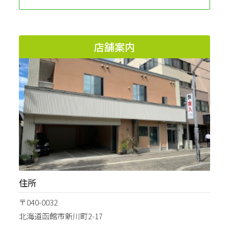
店舗案内
住所
〒040-0032
北海道函館市新川町2-17