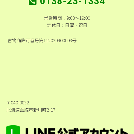
0138-23-1334
営業時間：9:00～19:00
定休日：日曜・祝日
古物商許可番号第112020400003号
〒040-0032
北海道函館市新川町2-17