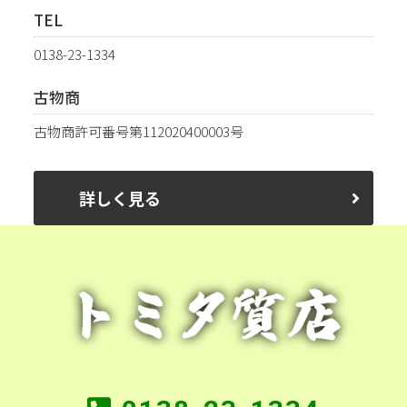
TEL
0138-23-1334
古物商
古物商許可番号第112020400003号
詳しく見る