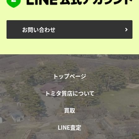
お問い合わせ
トップページ
トミタ質店について
買取
LINE査定