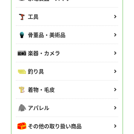
工具
骨董品・美術品
楽器・カメラ
釣り具
着物・毛皮
アパレル
その他の取り扱い商品