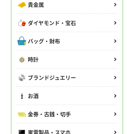
貴金属
ダイヤモンド・宝石
バッグ・財布
時計
ブランドジュエリー
お酒
金券・古銭・切手
家電製品・スマホ