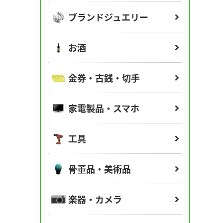
ブランドジュエリー
お酒
金券・古銭・切手
家電製品・スマホ
工具
骨董品・美術品
楽器・カメラ