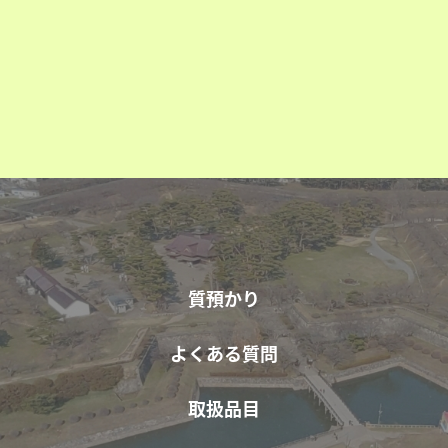
質預かり
よくある質問
取扱品目