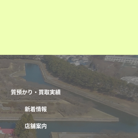
質預かり・買取実績
新着情報
店舗案内