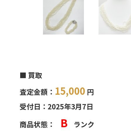
■ 買取
15,000
査定金額：
円
受付日：2025年3月7日
B
商品状態：
ランク