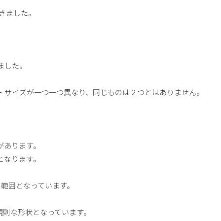
きました。
ました。
・サイズが一つ一つ異なり、同じものは２つとはありません。
があります。
となります。
mの範囲となっています。
規則な形状となっています。