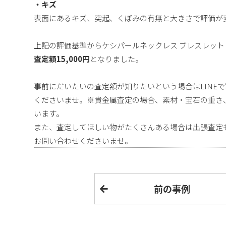
・キズ
表面にあるキズ、突起、くぼみの有無と大きさで評価が
上記の評価基準からケシパールネックレス ブレスレット
査定額15,000円
となりました。
事前にだいたいの査定額が知りたいという場合はLINE
くださいませ。※貴金属査定の場合、素材・宝石の重さ
います。
また、査定してほしい物がたくさんある場合は出張査定
お問い合わせくださいませ。
前の事例