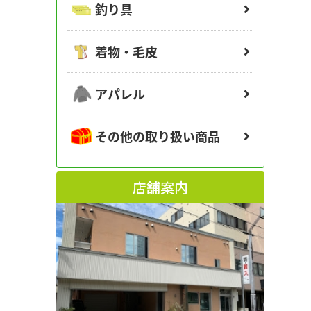
釣り具
着物・毛皮
アパレル
その他の取り扱い商品
店舗案内