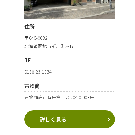
住所
〒040-0032
北海道函館市新川町2-17
TEL
0138-23-1334
古物商
古物商許可番号第112020400003号
詳しく見る