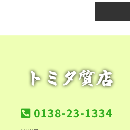
0138-23-1334