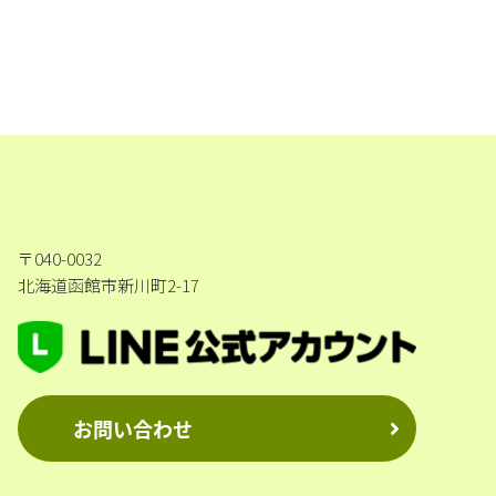
〒040-0032
北海道函館市新川町2-17
お問い合わせ