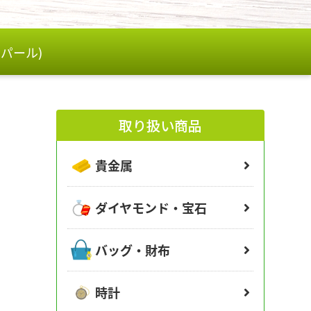
パール)
取り扱い商品
貴金属
ダイヤモンド・宝石
バッグ・財布
時計