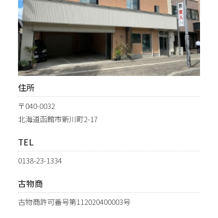
住所
〒040-0032
北海道函館市新川町2-17
TEL
0138-23-1334
古物商
古物商許可番号第112020400003号