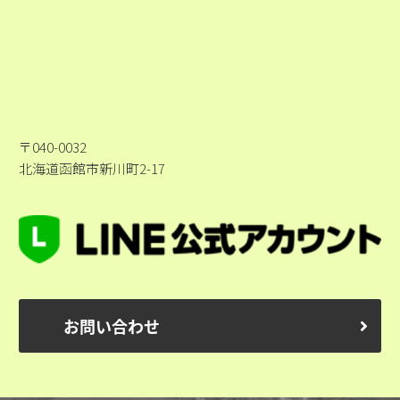
〒040-0032
北海道函館市新川町2-17
お問い合わせ