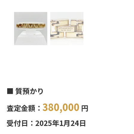
■ 質預かり
380,000
査定金額：
円
受付日：2025年1月24日