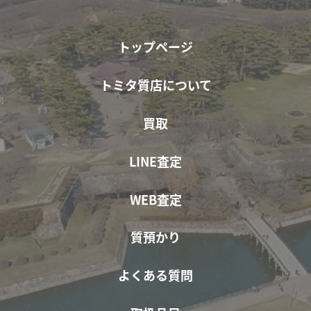
トップページ
トミタ質店について
買取
LINE査定
WEB査定
質預かり
よくある質問