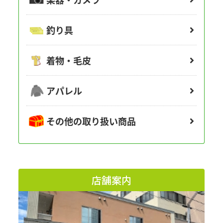
釣り具
着物・毛皮
アパレル
その他の取り扱い商品
店舗案内