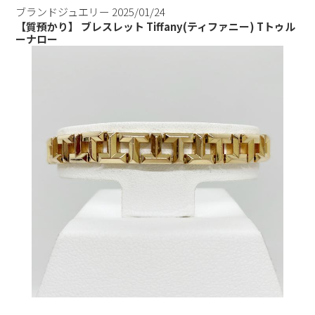
ブランドジュエリー
2025/01/24
【質預かり】 ブレスレット Tiffany(ティファニー) Tトゥル
ーナロー