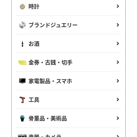
時計
ブランドジュエリー
お酒
金券・古銭・切手
家電製品・スマホ
工具
骨董品・美術品
楽器・カメラ