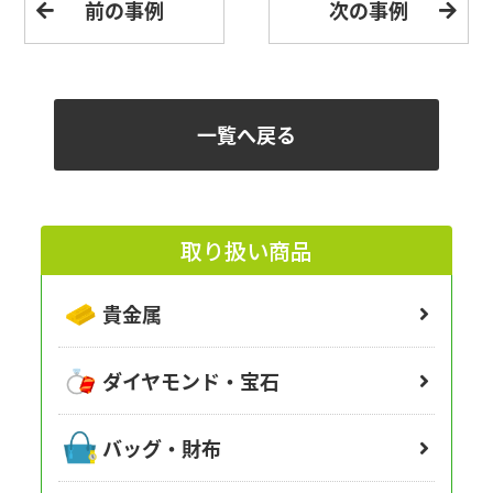
前の事例
次の事例
一覧へ戻る
取り扱い商品
貴金属
ダイヤモンド・宝石
バッグ・財布