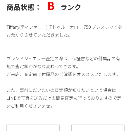
B
商品状態：
ランク
Tiffany(ティファニー) Tトゥルーナロー 750 ブレスレット
を
お預かりさせていただきました。
ブランドジュエリー査定の際は、保証書などの付属品の有
無で査定額がかなり変わってきます。
ご来店、査定前に付属品のご確認をオススメいたします。
また、事前にだいたいの査定額が知りたいという場合は
LINEで写真を送るだけの簡易査定も行っておりますので是
非ご利用くださいませ。