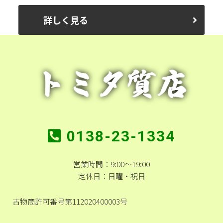
詳しく見る
0138-23-1334
営業時間：9:00～19:00
定休日：日曜・祝日
古物商許可番号第112020400003号