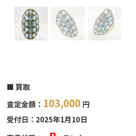
■ 買取
103,000
査定金額：
円
受付日：2025年1月10日