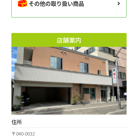
その他の取り扱い商品
店舗案内
住所
〒040-0032