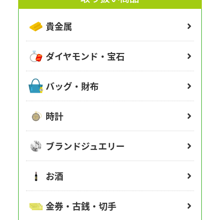
貴金属
ダイヤモンド・宝石
バッグ・財布
時計
ブランドジュエリー
お酒
金券・古銭・切手