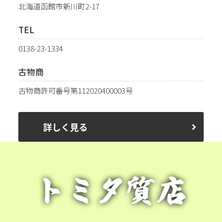
北海道函館市新川町2-17
TEL
0138-23-1334
古物商
古物商許可番号第112020400003号
詳しく見る