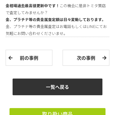
金相場過去最高値更新中です！
この機会に是非トミタ質店
で査定してみませんか？
金、プラチナ等の貴金属査定額は日々変動しております。
金、プラチナ等の貴金属査定はお電話もしくはLINEにてお
気軽にお問い合わせくださいませ。
前の事例
次の事例
一覧へ戻る
取り扱い商品