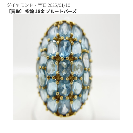
ダイヤモンド・宝石
2025/01/10
【買取】 指輪 18金 ブルートパーズ