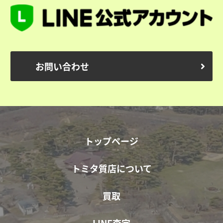
お問い合わせ
トップページ
トミタ質店について
買取
LINE査定