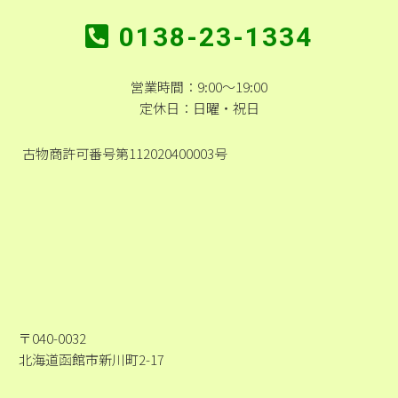
0138-23-1334
営業時間：9:00～19:00
定休日：日曜・祝日
古物商許可番号第112020400003号
〒040-0032
北海道函館市新川町2-17