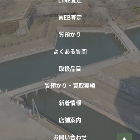
WEB査定
質預かり
よくある質問
取扱品目
質預かり・買取実績
新着情報
店舗案内
お問い合わせ