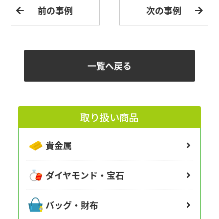
前の事例
次の事例
一覧へ戻る
取り扱い商品
貴金属
ダイヤモンド・宝石
バッグ・財布