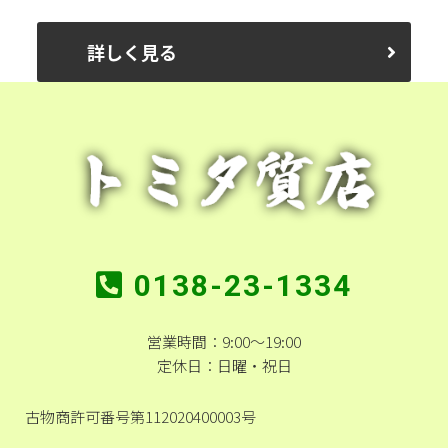
詳しく見る
0138-23-1334
営業時間：9:00～19:00
定休日：日曜・祝日
古物商許可番号第112020400003号