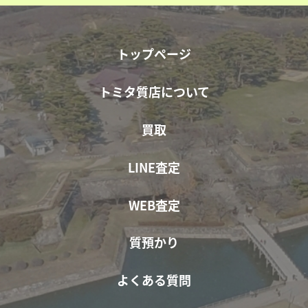
トップページ
トミタ質店について
買取
LINE査定
WEB査定
質預かり
よくある質問