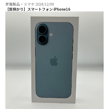
家電製品・スマホ
2024/12/09
【質預かり】スマートフォン iPhone16