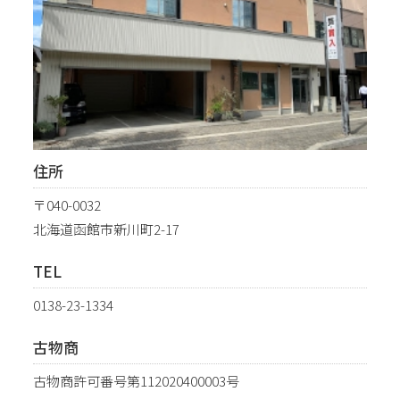
住所
〒040-0032
北海道函館市新川町2-17
TEL
0138-23-1334
古物商
古物商許可番号第112020400003号