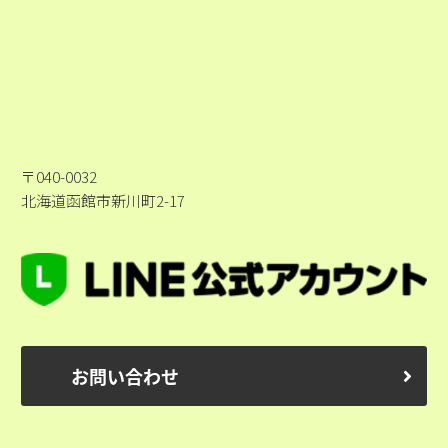
〒040-0032
北海道函館市新川町2-17
お問い合わせ