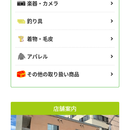
楽器・カメラ
釣り具
着物・毛皮
アパレル
その他の取り扱い商品
店舗案内