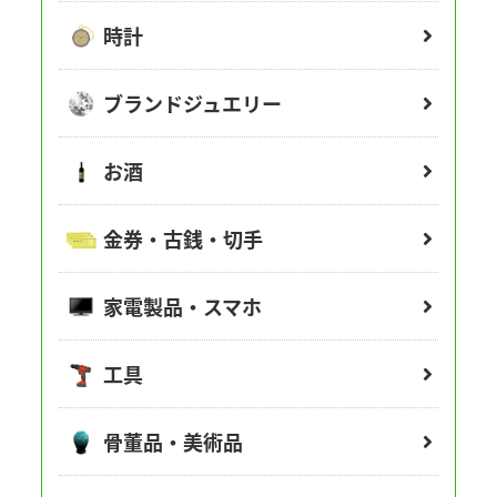
時計
ブランドジュエリー
お酒
金券・古銭・切手
家電製品・スマホ
工具
骨董品・美術品