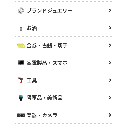
ブランドジュエリー
お酒
金券・古銭・切手
家電製品・スマホ
工具
骨董品・美術品
楽器・カメラ