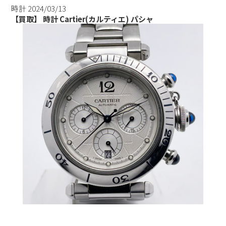
時計
2024/03/13
【買取】 時計 Cartier(カルティエ) パシャ