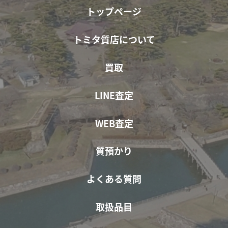
トップページ
トミタ質店について
買取
LINE査定
WEB査定
質預かり
よくある質問
取扱品目