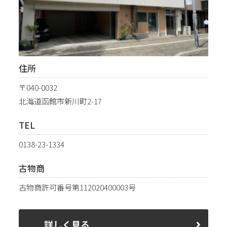
住所
〒040-0032
北海道函館市新川町2-17
TEL
0138-23-1334
古物商
古物商許可番号第112020400003号
詳しく見る