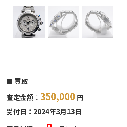
■ 買取
350,000
査定金額：
円
受付日：2024年3月13日