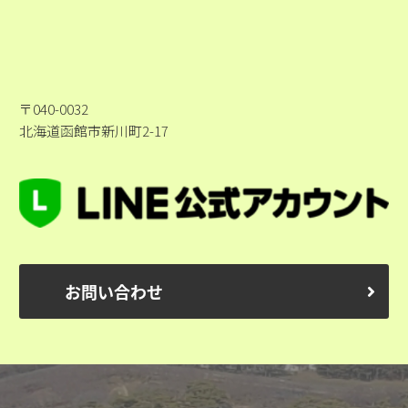
〒040-0032
北海道函館市新川町2-17
お問い合わせ