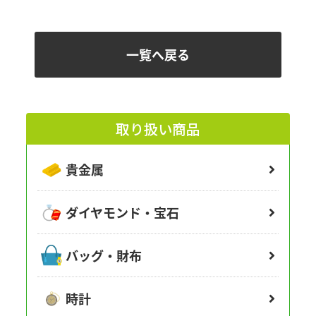
一覧へ戻る
取り扱い商品
貴金属
ダイヤモンド・宝石
バッグ・財布
時計