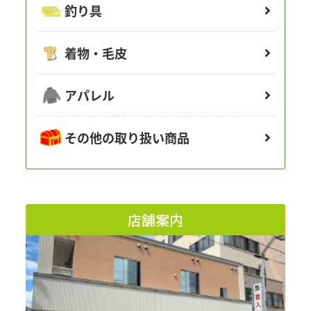
釣り具
着物・毛皮
アパレル
その他の取り扱い商品
店舗案内