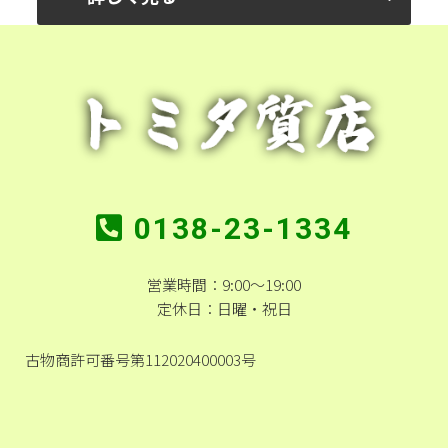
0138-23-1334
営業時間：9:00～19:00
定休日：日曜・祝日
古物商許可番号第112020400003号