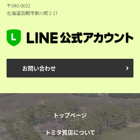
〒040-0032
北海道函館市新川町2-17
お問い合わせ
トップページ
トミタ質店について