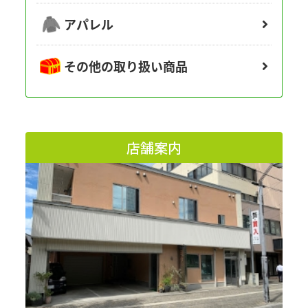
アパレル
その他の取り扱い商品
店舗案内