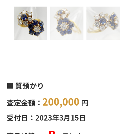
■ 質預かり
200,000
査定金額：
円
受付日：2023年3月15日