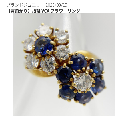
ブランドジュエリー
2023/03/15
【質預かり】指輪 VCA フラワーリング