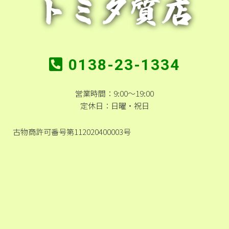
0138-23-1334
営業時間：9:00～19:00
定休日：日曜・祝日
古物商許可番号第112020400003号