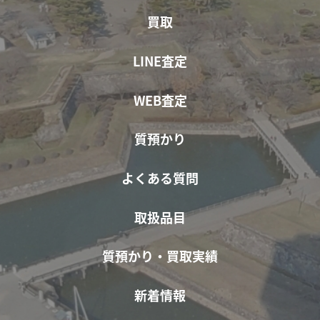
買取
LINE査定
WEB査定
質預かり
よくある質問
取扱品目
質預かり・買取実績
新着情報