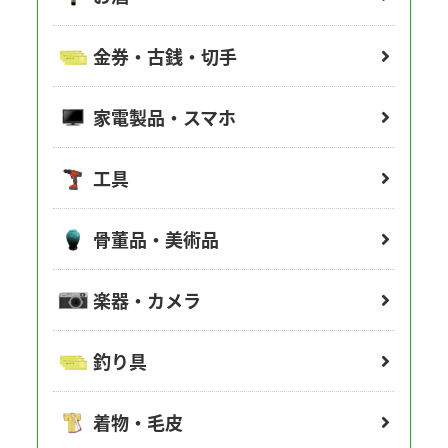
金券・古銭・切手
家電製品・スマホ
工具
骨董品・美術品
楽器・カメラ
釣り具
着物・毛皮