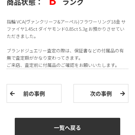
B
商品状態：
ランク
指輪 VCA(
ヴァンクリーフ&アーペル
)フラワーリング18金 サ
ファイヤ1.45ct ダイヤモンド0.85ct 5.3g お預かりさせてい
ただきました。
ブランドジュエリー査定の際は、保証書などの付属品の有
無で査定額がかなり変わってきます。
ご来店、査定前に付属品のご確認をお願いいたします。
前の事例
次の事例
一覧へ戻る