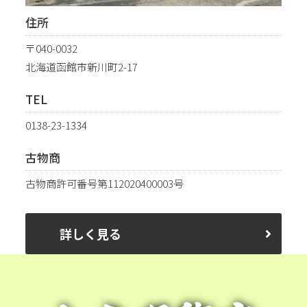
住所
〒040-0032
北海道函館市新川町2-17
TEL
0138-23-1334
古物商
古物商許可番号第112020400003号
詳しく見る