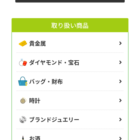
取り扱い商品
貴金属
ダイヤモンド・宝石
バッグ・財布
時計
ブランドジュエリー
お酒