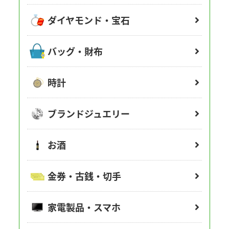
ダイヤモンド・宝石
バッグ・財布
時計
ブランドジュエリー
お酒
金券・古銭・切手
家電製品・スマホ