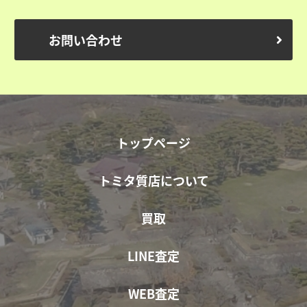
お問い合わせ
トップページ
トミタ質店について
買取
LINE査定
WEB査定