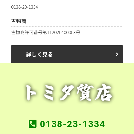
0138-23-1334
古物商
古物商許可番号第112020400003号
詳しく見る
0138-23-1334