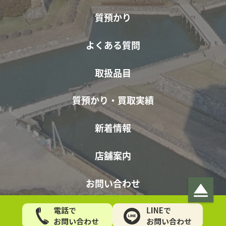
質預かり
よくある質問
取扱品目
質預かり・買取実績
新着情報
店舗案内
お問い合わせ