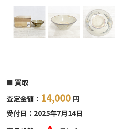
■ 買取
14,000
査定金額：
円
受付日：2025年7月14日