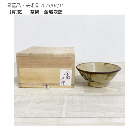
骨董品・美術品
2025/07/14
【買取】 茶碗 金城次郎