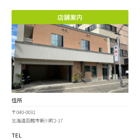
店舗案内
住所
〒040-0032
北海道函館市新川町2-17
TEL