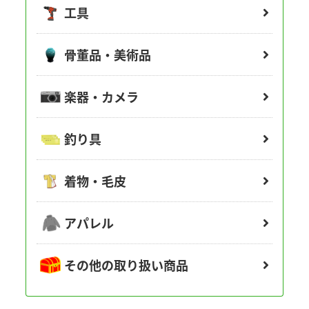
工具
骨董品・美術品
楽器・カメラ
釣り具
着物・毛皮
アパレル
その他の取り扱い商品