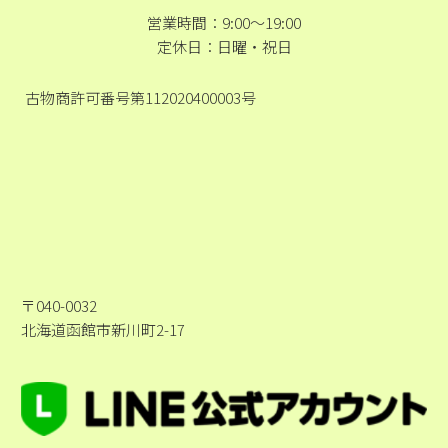
営業時間：9:00～19:00
定休日：日曜・祝日
古物商許可番号第112020400003号
〒040-0032
北海道函館市新川町2-17